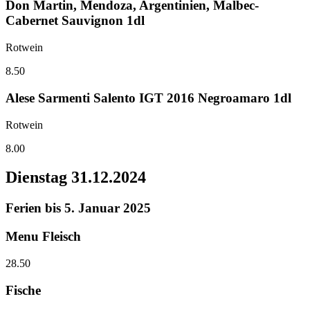
Don Martin, Mendoza, Argentinien, Malbec-
Cabernet Sauvignon 1dl
Rotwein
8.50
Alese Sarmenti Salento IGT 2016 Negroamaro 1dl
Rotwein
8.00
Dienstag
31.12.2024
Ferien bis 5. Januar 2025
Menu Fleisch
28.50
Fische