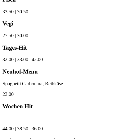
33.50 | 30.50
Vegi
27.50 | 30.00
Tages-Hit
32.00 | 33.00 | 42.00
Neuhof-Menu
Spaghetti Carbonara, Reibkäse
23.00
Wochen Hit
44.00 | 38.50 | 36.00