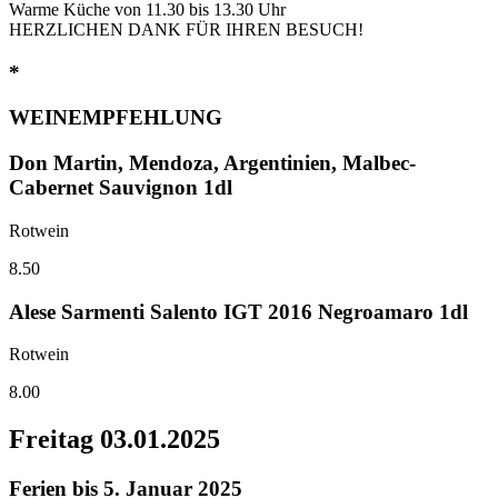
Warme Küche von 11.30 bis 13.30 Uhr
HERZLICHEN DANK FÜR IHREN BESUCH!
*
WEINEMPFEHLUNG
Don Martin, Mendoza, Argentinien, Malbec-
Cabernet Sauvignon 1dl
Rotwein
8.50
Alese Sarmenti Salento IGT 2016 Negroamaro 1dl
Rotwein
8.00
Freitag
03.01.2025
Ferien bis 5. Januar 2025