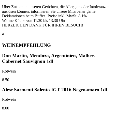
Über Zutaten in unseren Gerichten, die Allergien oder Intoleranzen
auslösen können, informieren Sie unsere Mitarbeiter gerne.
Deklarationen beim Buffet | Preise inkl. MwSt. 8.1%
Warme Küche von 11.30 bis 13.30 Uhr
HERZLICHEN DANK FÜR IHREN BESUCH!
*
WEINEMPFEHLUNG
Don Martin, Mendoza, Argentinien, Malbec-
Cabernet Sauvignon 1dl
Rotwein
8.50
Alese Sarmenti Salento IGT 2016 Negroamaro 1dl
Rotwein
8.00