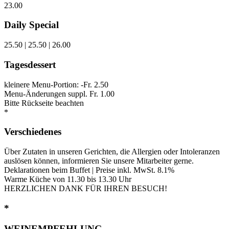
23.00
Daily Special
25.50 | 25.50 | 26.00
Tagesdessert
kleinere Menu-Portion: -Fr. 2.50
Menu-Änderungen suppl. Fr. 1.00
Bitte Rückseite beachten
*
Verschiedenes
Über Zutaten in unseren Gerichten, die Allergien oder Intoleranzen
auslösen können, informieren Sie unsere Mitarbeiter gerne.
Deklarationen beim Buffet | Preise inkl. MwSt. 8.1%
Warme Küche von 11.30 bis 13.30 Uhr
HERZLICHEN DANK FÜR IHREN BESUCH!
*
WEINEMPFEHLUNG