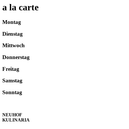
a la carte
Montag
Dienstag
Mittwoch
Donnerstag
Freitag
Samstag
Sonntag
NEUHOF
KULINARIA