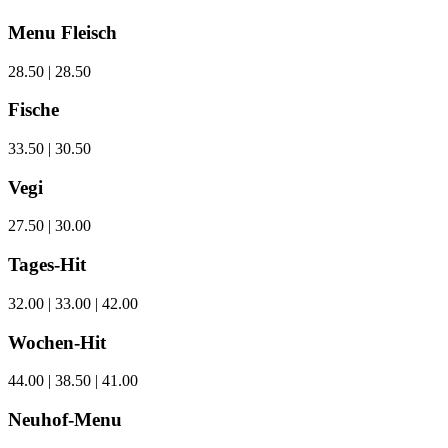
Menu Fleisch
28.50 | 28.50
Fische
33.50 | 30.50
Vegi
27.50 | 30.00
Tages-Hit
32.00 | 33.00 | 42.00
Wochen-Hit
44.00 | 38.50 | 41.00
Neuhof-Menu