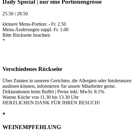
Daily Special | nur eine Portionengrösse
25.50 | 28.50
kleinere Menu-Portion: - Fr. 2.50
Menu-Änderungen suppl. Fr. 1.00
Bitte Rückseite beachten
*
Verschiedenes Rückseite
Über Zutaten in unseren Gerichten, die Allergien oder Intoleranzen
auslösen können, informieren Sie unsere Mitarbeiter gerne.
Deklarationen beim Buffet | Preise inkl. MwSt. 8.1%
Warme Küche von 11.30 bis 13.30 Uhr
HERZLICHEN DANK FÜR IHREN BESUCH!
*
WEINEMPFEHLUNG