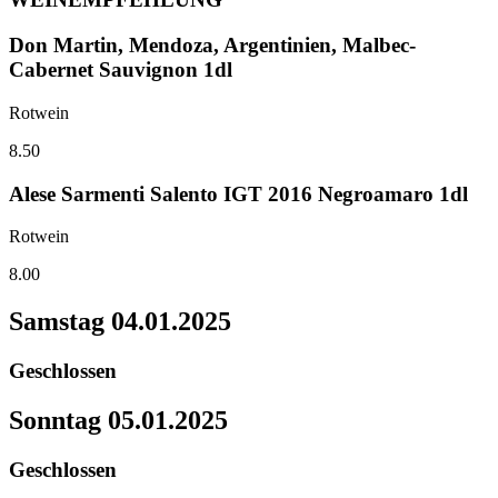
Don Martin, Mendoza, Argentinien, Malbec-
Cabernet Sauvignon 1dl
Rotwein
8.50
Alese Sarmenti Salento IGT 2016 Negroamaro 1dl
Rotwein
8.00
Samstag
04.01.2025
Geschlossen
Sonntag
05.01.2025
Geschlossen