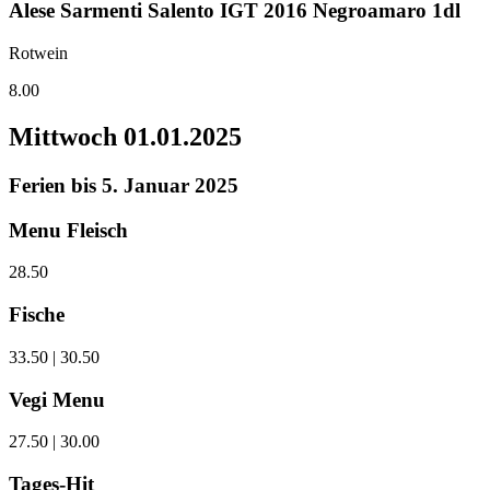
Alese Sarmenti Salento IGT 2016 Negroamaro 1dl
Rotwein
8.00
Mittwoch
01.01.2025
Ferien bis 5. Januar 2025
Menu Fleisch
28.50
Fische
33.50 | 30.50
Vegi Menu
27.50 | 30.00
Tages-Hit