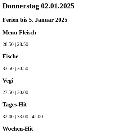
Donnerstag
02.01.2025
Ferien bis 5. Januar 2025
Menu Fleisch
28.50 | 28.50
Fische
33.50 | 30.50
Vegi
27.50 | 30.00
Tages-Hit
32.00 | 33.00 | 42.00
Wochen-Hit