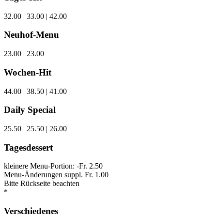
32.00 | 33.00 | 42.00
Neuhof-Menu
23.00 | 23.00
Wochen-Hit
44.00 | 38.50 | 41.00
Daily Special
25.50 | 25.50 | 26.00
Tagesdessert
kleinere Menu-Portion: -Fr. 2.50
Menu-Änderungen suppl. Fr. 1.00
Bitte Rückseite beachten
*
Verschiedenes