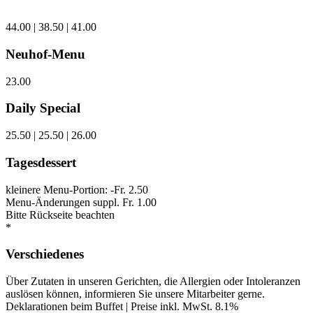
44.00 | 38.50 | 41.00
Neuhof-Menu
23.00
Daily Special
25.50 | 25.50 | 26.00
Tagesdessert
kleinere Menu-Portion: -Fr. 2.50
Menu-Änderungen suppl. Fr. 1.00
Bitte Rückseite beachten
*
Verschiedenes
Über Zutaten in unseren Gerichten, die Allergien oder Intoleranzen
auslösen können, informieren Sie unsere Mitarbeiter gerne.
Deklarationen beim Buffet | Preise inkl. MwSt. 8.1%