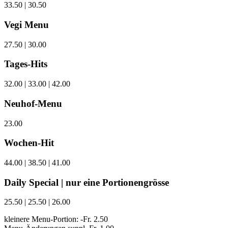
33.50 | 30.50
Vegi Menu
27.50 | 30.00
Tages-Hits
32.00 | 33.00 | 42.00
Neuhof-Menu
23.00
Wochen-Hit
44.00 | 38.50 | 41.00
Daily Special | nur eine Portionengrösse
25.50 | 25.50 | 26.00
kleinere Menu-Portion: -Fr. 2.50