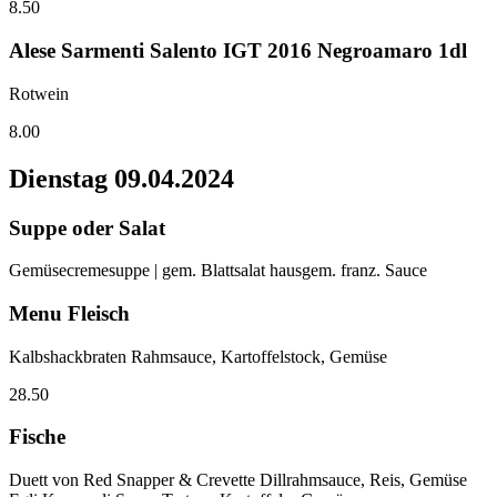
8.50
Alese Sarmenti Salento IGT 2016 Negroamaro 1dl
Rotwein
8.00
Dienstag
09.04.2024
Suppe oder Salat
Gemüsecremesuppe | gem. Blattsalat hausgem. franz. Sauce
Menu Fleisch
Kalbshackbraten Rahmsauce, Kartoffelstock, Gemüse
28.50
Fische
Duett von Red Snapper & Crevette Dillrahmsauce, Reis, Gemüse