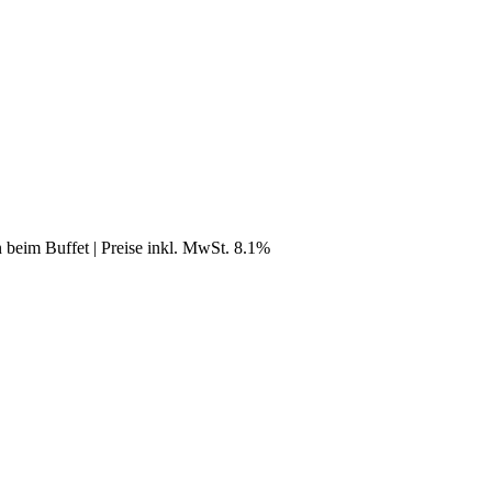
n beim Buffet | Preise inkl. MwSt. 8.1%