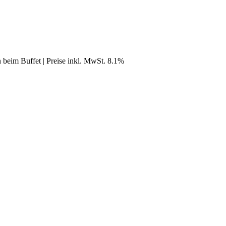
n beim Buffet | Preise inkl. MwSt. 8.1%