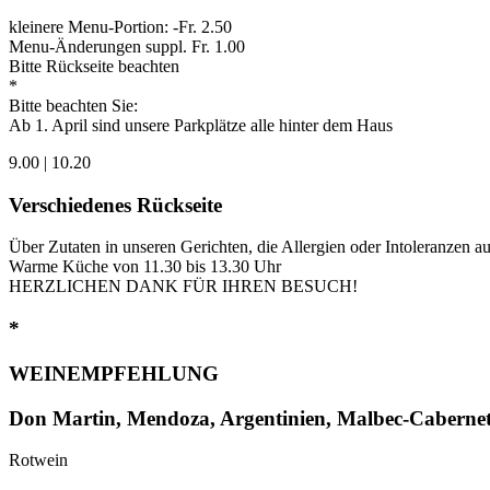
kleinere Menu-Portion: -Fr. 2.50
Menu-Änderungen suppl. Fr. 1.00
Bitte Rückseite beachten
*
Bitte beachten Sie:
Ab 1. April sind unsere Parkplätze alle hinter dem Haus
9.00 | 10.20
Verschiedenes Rückseite
Über Zutaten in unseren Gerichten, die Allergien oder Intoleranzen a
Warme Küche von 11.30 bis 13.30 Uhr
HERZLICHEN DANK FÜR IHREN BESUCH!
*
WEINEMPFEHLUNG
Don Martin, Mendoza, Argentinien, Malbec-Caberne
Rotwein