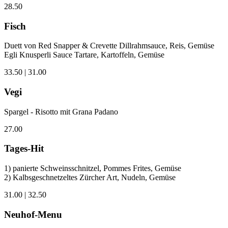
28.50
Fisch
Duett von Red Snapper & Crevette Dillrahmsauce, Reis, Gemüse
Egli Knusperli Sauce Tartare, Kartoffeln, Gemüse
33.50 | 31.00
Vegi
Spargel - Risotto mit Grana Padano
27.00
Tages-Hit
1) panierte Schweinsschnitzel, Pommes Frites, Gemüse
2) Kalbsgeschnetzeltes Zürcher Art, Nudeln, Gemüse
31.00 | 32.50
Neuhof-Menu