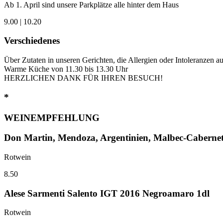
Ab 1. April sind unsere Parkplätze alle hinter dem Haus
9.00 | 10.20
Verschiedenes
Über Zutaten in unseren Gerichten, die Allergien oder Intoleranzen a
Warme Küche von 11.30 bis 13.30 Uhr
HERZLICHEN DANK FÜR IHREN BESUCH!
*
WEINEMPFEHLUNG
Don Martin, Mendoza, Argentinien, Malbec-Caberne
Rotwein
8.50
Alese Sarmenti Salento IGT 2016 Negroamaro 1dl
Rotwein