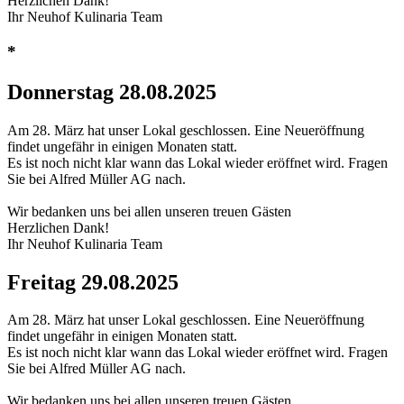
Herzlichen Dank!
Ihr Neuhof Kulinaria Team
*
Donnerstag
28.08.2025
Am 28. März hat unser Lokal geschlossen. Eine Neueröffnung
findet ungefähr in einigen Monaten statt.
Es ist noch nicht klar wann das Lokal wieder eröffnet wird. Fragen
Sie bei Alfred Müller AG nach.
Wir bedanken uns bei allen unseren treuen Gästen
Herzlichen Dank!
Ihr Neuhof Kulinaria Team
Freitag
29.08.2025
Am 28. März hat unser Lokal geschlossen. Eine Neueröffnung
findet ungefähr in einigen Monaten statt.
Es ist noch nicht klar wann das Lokal wieder eröffnet wird. Fragen
Sie bei Alfred Müller AG nach.
Wir bedanken uns bei allen unseren treuen Gästen