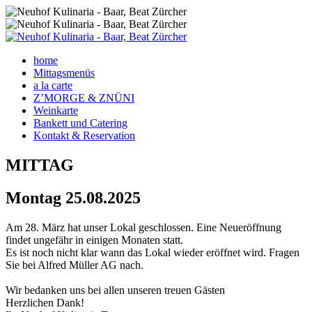
home
Mittagsmenüs
a la carte
Z’MORGE & ZNÜNI
Weinkarte
Bankett und Catering
Kontakt & Reservation
MITTAG
Montag
25.08.2025
Am 28. März hat unser Lokal geschlossen. Eine Neueröffnung
findet ungefähr in einigen Monaten statt.
Es ist noch nicht klar wann das Lokal wieder eröffnet wird. Fragen
Sie bei Alfred Müller AG nach.
Wir bedanken uns bei allen unseren treuen Gästen
Herzlichen Dank!