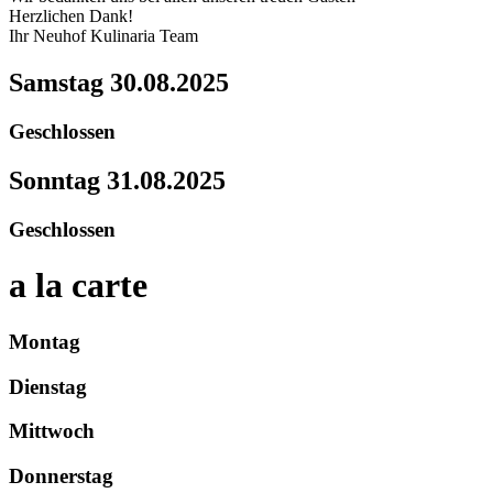
Herzlichen Dank!
Ihr Neuhof Kulinaria Team
Samstag
30.08.2025
Geschlossen
Sonntag
31.08.2025
Geschlossen
a la carte
Montag
Dienstag
Mittwoch
Donnerstag