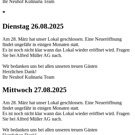
Ihr Neuhof Kulinaria Team
*
Dienstag
26.08.2025
Am 28. März hat unser Lokal geschlossen. Eine Neueröffnung
findet ungefähr in einigen Monaten statt.
Es ist noch nicht klar wann das Lokal wieder eröffnet wird. Fragen
Sie bei Alfred Müller AG nach.
Wir bedanken uns bei allen unseren treuen Gästen
Herzlichen Dank!
Ihr Neuhof Kulinaria Team
Mittwoch
27.08.2025
Am 28. März hat unser Lokal geschlossen. Eine Neueröffnung
findet ungefähr in einigen Monaten statt.
Es ist noch nicht klar wann das Lokal wieder eröffnet wird. Fragen
Sie bei Alfred Müller AG nach.
Wir bedanken uns bei allen unseren treuen Gästen